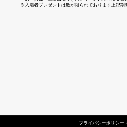
※入場者プレゼントは数が限られております上記期
プライバシーポリシー