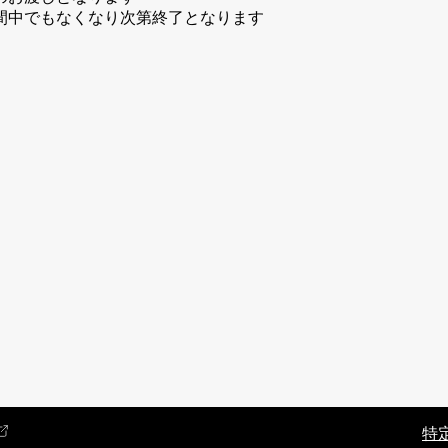
間中でもなくなり次第終了となります
特