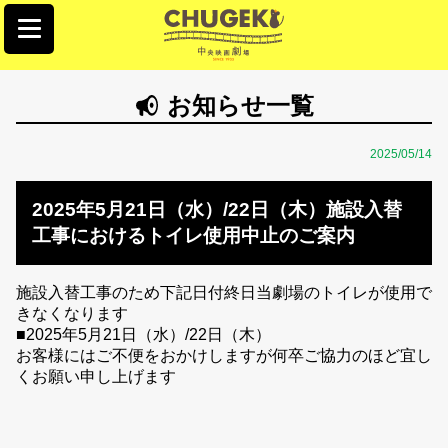
お知らせ一覧
2025/05/14
2025年5月21日（水）/22日（木）施設入替
工事におけるトイレ使用中止のご案内
施設入替工事のため下記日付終日当劇場のトイレが使用で
きなくなります
■2025年5月21日（水）/22日（木）
お客様にはご不便をおかけしますが何卒ご協力のほど宜し
くお願い申し上げます