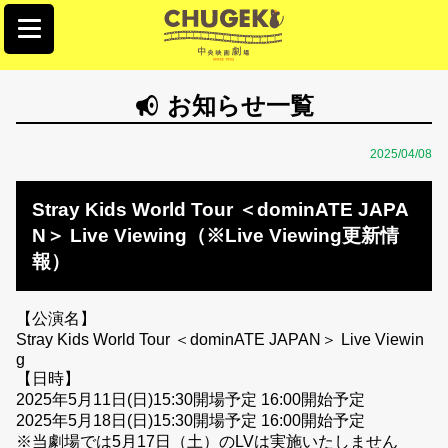
お知らせ一覧
2025/04/08
Stray Kids World Tour ＜dominATE JAPA
N＞ Live Viewing（※Live Viewing更新情
報）
【公演名】
Stray Kids World Tour ＜dominATE JAPAN＞ Live Viewin
g
【日時】
2025年5月11日(日)15:30開場予定 16:00開始予定
2025年5月18日(日)15:30開場予定 16:00開始予定
※当劇場では5月17日（土）のLVは実施いたしません