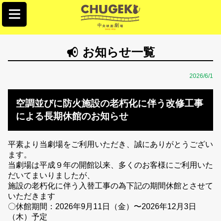
お知らせ一覧
2026/6/1
空調並びに防火施設の老朽化に伴う改修工事
による長期休館のお知らせ
平素より当劇場をご利用いただき、誠にありがとうござい
ます。
当劇場は平成９年の開館以来、多くのお客様にご利用いた
だいてまいりましたが、
施設の老朽化に伴う入替工事の為下記の期間休館とさせて
いただきます
〇休館期間：2026年9月11日（金）〜2026年12月3日
（木）予定