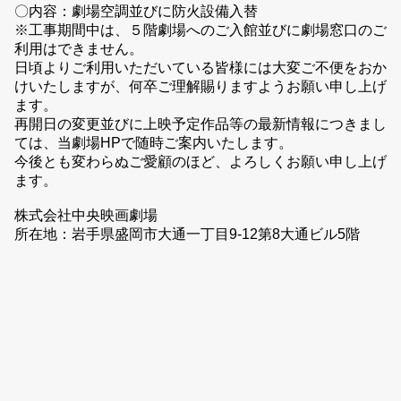
〇内容：劇場空調並びに防火設備入替
※工事期間中は、５階劇場へのご入館並びに劇場窓口のご
利用はできません。
日頃よりご利用いただいている皆様には大変ご不便をおか
けいたしますが、何卒ご理解賜りますようお願い申し上げ
ます。
再開日の変更並びに上映予定作品等の最新情報につきまし
ては、当劇場HPで随時ご案内いたします。
今後とも変わらぬご愛顧のほど、よろしくお願い申し上げ
ます。
株式会社中央映画劇場
所在地：岩手県盛岡市大通一丁目9-12第8大通ビル5階